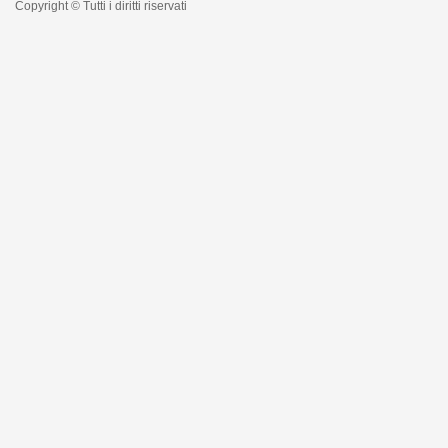
Copyright © Tutti i diritti riservati